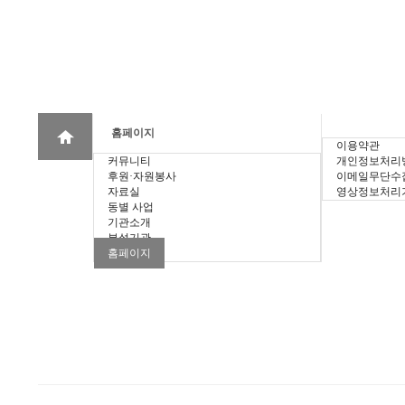
홈페이지
이용약관
커뮤니티
개인정보처리
후원·자원봉사
이메일무단수
자료실
영상정보처리
동별 사업
기관소개
부설기관
홈페이지