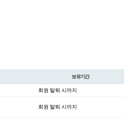
보유기간
회원 탈퇴 시까지
회원 탈퇴 시까지