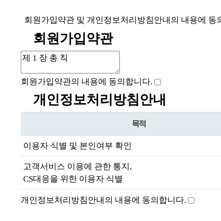
회원가입약관 및 개인정보처리방침안내의 내용에 동의
회원가입약관
회원가입약관의 내용에 동의합니다.
개인정보처리방침안내
목적
이용자 식별 및 본인여부 확인
고객서비스 이용에 관한 통지,
CS대응을 위한 이용자 식별
개인정보처리방침안내의 내용에 동의합니다.