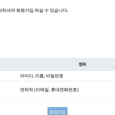
하셔야 회원가입 하실 수 있습니다.
항목
아이디, 이름, 비밀번호
연락처 (이메일, 휴대전화번호)