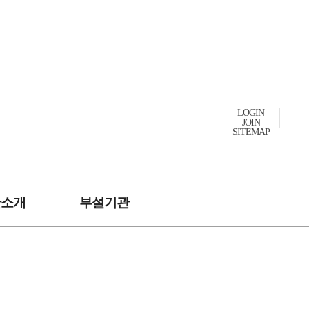
LOGIN
JOIN
SITEMAP
관소개
부설기관