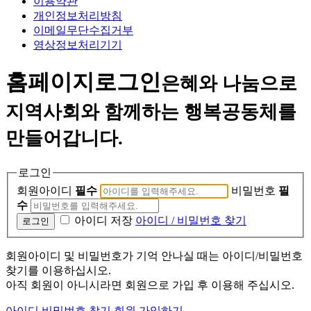
이용약관
개인정보처리방침
이메일무단수집거부
영상정보처리기기
홈페이지
로그인
은혜와 나눔으로
지역사회와 함께하는 행복공동체를
만들어갑니다.
로그인
회원아이디
필수
비밀번호
필
수
아이디 저장
아이디 / 비밀번호 찾기
회원아이디 및 비밀번호가 기억 안나실 때는 아이디/비밀번호
찾기를 이용하십시오.
아직 회원이 아니시라면 회원으로 가입 후 이용해 주십시오.
아이디 비밀번호 찾기
회원 가입하기