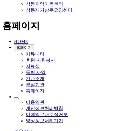
삼동지역아동센터
삼동재가방문요양센터
홈페이지
HOME
홈페이지
커뮤니티
후원·자원봉사
자료실
동별 사업
기관소개
부설기관
홈페이지
이용약관
개인정보처리방침
이메일무단수집거부
영상정보처리기기