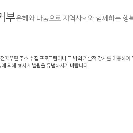
거부
은혜와 나눔으로 지역사회와 함께하는 행
 전자우편 주소 수집 프로그램이나 그 밖의 기술적 장치를 이용하여 
령에 의해 형사 처벌됨을 유념하시기 바랍니다.