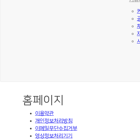
홈페이지
이용약관
개인정보처리방침
이메일무단수집거부
영상정보처리기기