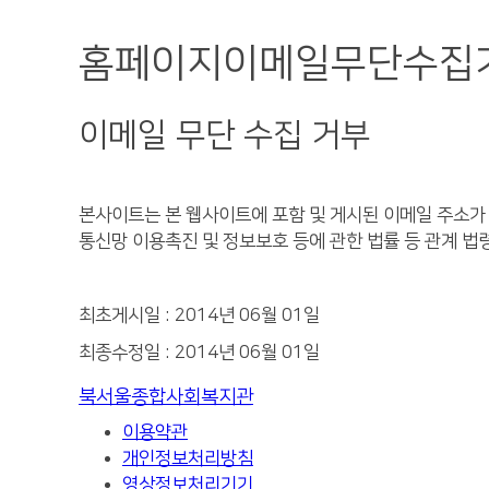
홈페이지
이메일무단수집
이메일 무단 수집 거부
본사이트는 본 웹사이트에 포함 및 게시된 이메일 주소가
통신망 이용촉진 및 정보보호 등에 관한 법률 등 관계 법
최초게시일 : 2014년 06월 01일
최종수정일 : 2014년 06월 01일
북서울종합사회복지관
이용약관
개인정보처리방침
영상정보처리기기