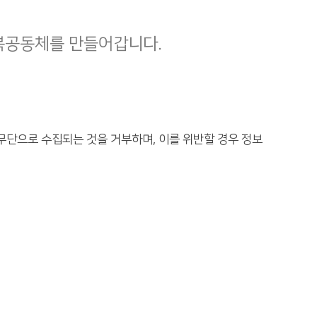
복공동체를 만들어갑니다.
무단으로 수집되는 것을 거부하며, 이를 위반할 경우 정보