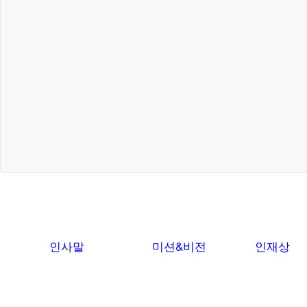
인사말
미션&비전
인재상