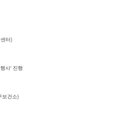
센터)
행사' 진행
구보건소)