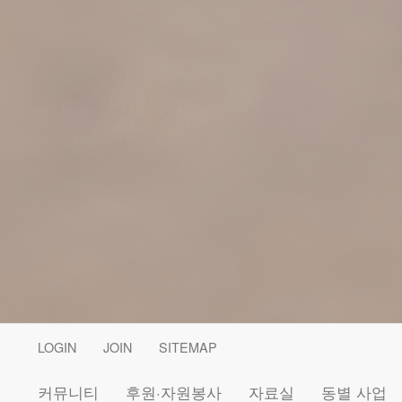
LOGIN
JOIN
SITEMAP
커뮤니티
후원·자원봉사
자료실
동별 사업