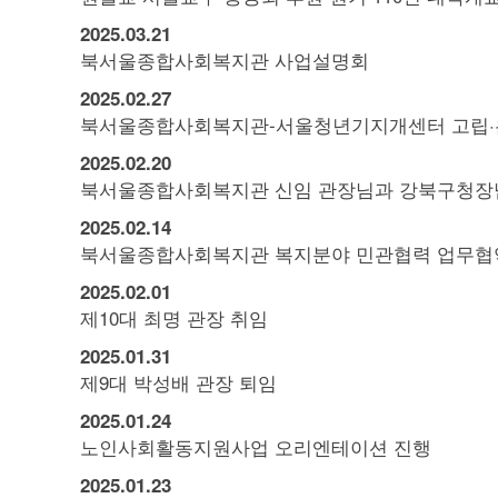
2025.
03.
21
북서울종합사회복지관 사업설명회
2025.
02.
27
북서울종합사회복지관-서울청년기지개센터 고립·은
2025.
02.
20
북서울종합사회복지관 신임 관장님과 강북구청장
2025.
02.
14
북서울종합사회복지관 복지분야 민관협력 업무협
2025.
02.
01
제10대 최명 관장 취임
2025.
01.
31
제9대 박성배 관장 퇴임
2025.
01.
24
노인사회활동지원사업 오리엔테이션 진행
2025.
01.
23