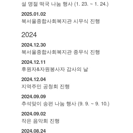
설 명절 떡국 나눔 행사 (1. 23. ~ 1. 24.)
2025.
01.
02
북서울종합사회복지관 시무식 진행
2024
2024.
12.
30
북서울종합사회복지관 종무식 진행
2024.
12.
11
후원자&자원봉사자 감사의 날
2024.
12.
04
지역주민 공청회 진행
2024.
09.
09
추석맞이 송편 나눔 행사 (9. 9. ~ 9. 10.)
2024.
09.
02
작은 음악회 진행
2024.
08.
24