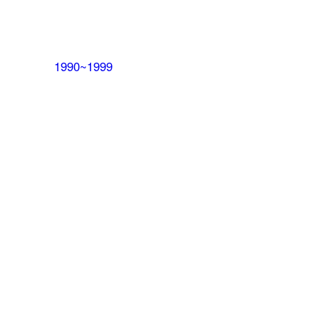
1990~1999