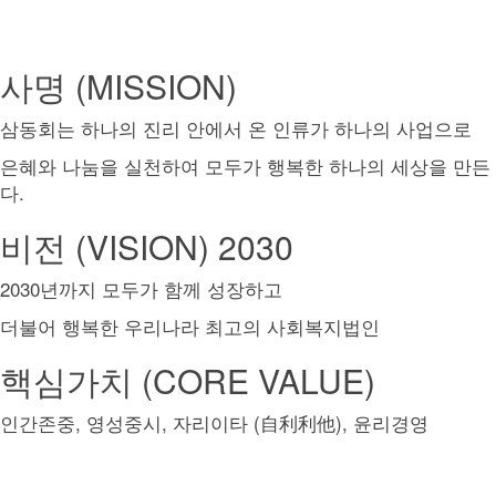
사명 (MISSION)
삼동회는 하나의 진리 안에서 온 인류가 하나의 사업으로
은혜와 나눔을 실천하여 모두가 행복한 하나의 세상을 만든
다.
비전 (VISION) 2030
2030년까지 모두가 함께 성장하고
더불어 행복한 우리나라 최고의 사회복지법인
핵심가치 (CORE VALUE)
인간존중, 영성중시, 자리이타 (
), 윤리경영
自利利他