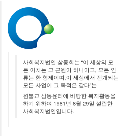
사회복지법인 삼동회는 “이 세상의 모
든 이치는 그 근원이 하나이고, 모든 인
류는 한 형제이며,이 세상에서 전개되는
모든 사업이 그 목적은 같다”는
원불교 삼동윤리에 바탕한 복지활동을
하기 위하여 1981년 6월 29일 설립한
사회복지법인입니다.