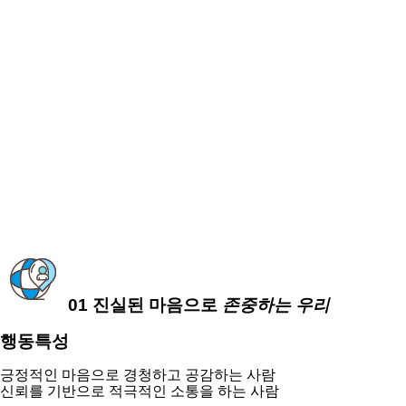
01
진실된 마음으로
존중
하는 우리
행동특성
긍정적인 마음으로 경청하고 공감하는 사람
신뢰를 기반으로 적극적인 소통을 하는 사람