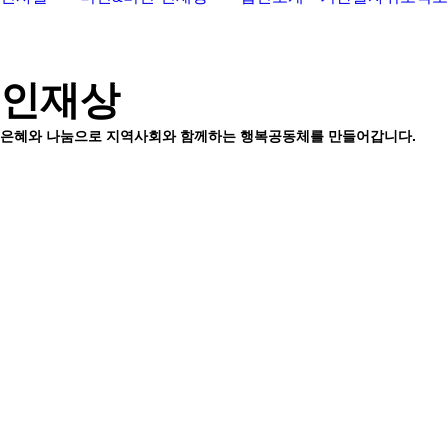
인재상
은혜와 나눔으로 지역사회와 함께하는 행복공동체를 만들어갑니다.