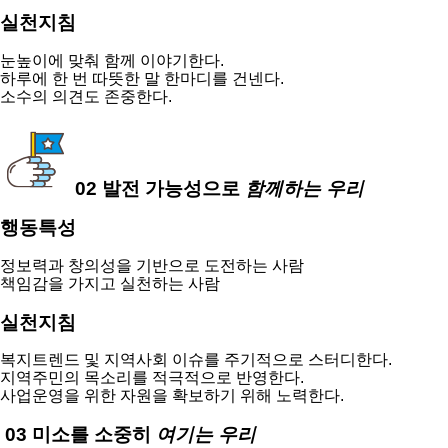
실천지침
눈높이에 맞춰 함께 이야기한다.
하루에 한 번 따뜻한 말 한마디를 건넨다.
소수의 의견도 존중한다.
02
발전 가능성으로
함께
하는 우리
행동특성
정보력과 창의성을 기반으로 도전하는 사람
책임감을 가지고 실천하는 사람
실천지침
복지트렌드 및 지역사회 이슈를 주기적으로 스터디한다.
지역주민의 목소리를 적극적으로 반영한다.
사업운영을 위한 자원을 확보하기 위해 노력한다.
03
미소
를 소중히
여기는 우리