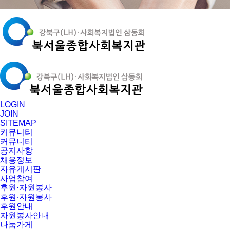
LOGIN
JOIN
SITEMAP
커뮤니티
커뮤니티
공지사항
채용정보
자유게시판
사업참여
후원·자원봉사
후원·자원봉사
후원안내
자원봉사안내
나눔가게