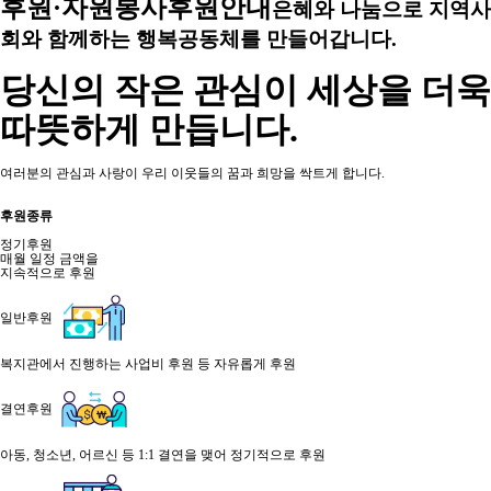
후원·자원봉사
후원안내
은혜와 나눔으로 지역사
회와 함께하는 행복공동체를 만들어갑니다.
당신의 작은 관심이 세상을 더욱
따뜻하게 만듭니다.
여러분의 관심과 사랑이 우리 이웃들의 꿈과 희망을 싹트게 합니다.
후원종류
정기후원
매월 일정 금액을
지속적으로 후원
일반후원
복지관에서 진행하는 사업비 후원 등 자유롭게 후원
결연후원
아동, 청소년, 어르신 등 1:1 결연을 맺어 정기적으로 후원