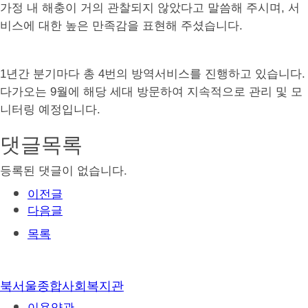
가정 내 해충이 거의 관찰되지 않았다고 말씀해 주시며
,
서
비스에 대한 높은 만족감을 표현해 주셨습니다
.
1
년간 분기마다 총
4
번의 방역서비스를 진행하고 있습니다.
다가오는 9월에 해당 세대 방문하여 지속적으로 관리 및 모
니터링 예정입니다.
댓글목록
등록된 댓글이 없습니다.
이전글
다음글
목록
북서울종합사회복지관
이용약관