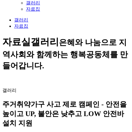
갤러리
자료집
갤러리
자료집
자료실
갤러리
은혜와 나눔으로 지
역사회와 함께하는 행복공동체를 만
들어갑니다.
갤러리
주거취약가구 사고 제로 캠페인 - 안전을
높이고 UP, 불안은 낮추고 LOW 안전바
설치 지원