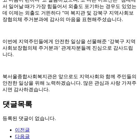
서 일어날 때가 가장 힘들어서 외출도 포기하는 경우도 있었는
데 이제는 외출도 거뜬하다 ”며 복지관 및 강북구 지역사회보
장협의체 주거분과에 감사의 마음을 표현해주셨습니다.
이번에 지역주민들에게 안전한 일상을 선물해준 ‘강북구 지역
사회보장협의체 주거분과’ 관계자분들께 진심으로 감사드립
니다.
북서울종합사회복지관은 앞으로도 지역사회와 함께 주민들의
안전한 일상을 위해 노력하겠습니다. 많은 관심과 사랑 가져주
시면 감사하겠습니다.
댓글목록
등록된 댓글이 없습니다.
이전글
다음글