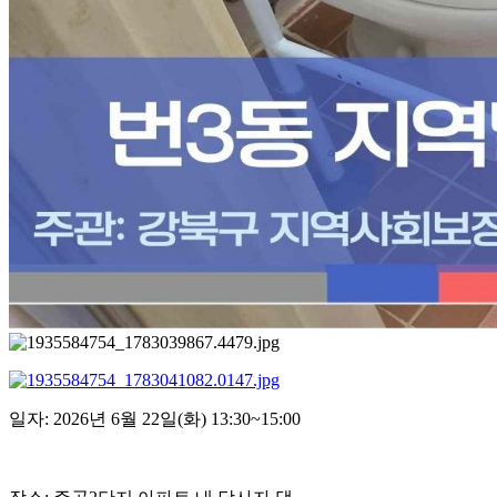
일자: 2026년 6월 22일(화) 13:30~15:00