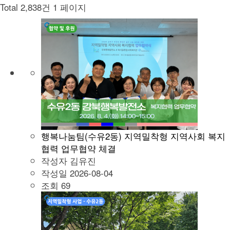
Total 2,838건
1 페이지
행복나눔팀(수유2동) 지역밀착형 지역사회 복지
협력 업무협약 체결
작성자
김유진
작성일
2026-08-04
조회
69