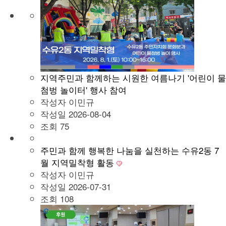
지역주민과 함께하는 시원한 여름나기 '어린이 물
첨벙 놀이터' 행사 참여
작성자
이민규
작성일
2026-08-04
조회
75
주민과 함께 행복한 나눔을 실천하는 수유2동 7
월 지역밀착형 활동
작성자
이민규
작성일
2026-07-31
조회
108